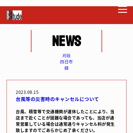
NEWS
刈谷
四日市
緑
2023.08.15
台風等の災害時のキャンセルについて
台風、積雪等で交通機関が運休したことにより、当
店まで赴くことが困難な場合であっても、当店が通
常営業している場合は通常通りキャンセル料が発生
致しますのでごあらかじめ了承ください。