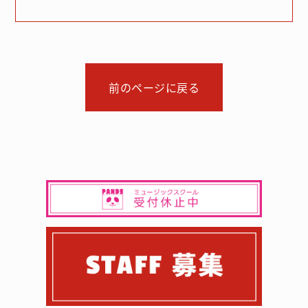
前のページに戻る